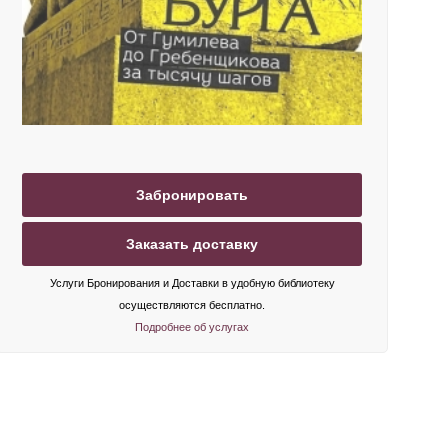
Забронировать
Заказать доставку
Услуги Бронирования и Доставки в удобную библиотеку
осуществляются бесплатно.
Подробнее об услугах