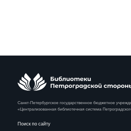
Санкт-Петербургское государственное бюджетное учрежд
«Централизованная библиотечная система Петроградског
Поиск по сайту