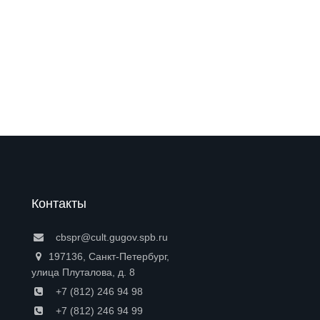
Контакты
cbspr@cult.gugov.spb.ru
197136, Санкт-Петербург,
улица Плуталова, д. 8
+7 (812) 246 94 98
+7 (812) 246 94 99