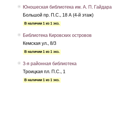
Юношеская библиотека им. А. П. Гайдара
Большой пр. П.С., 18 А (4-й этаж)
В наличии 1 из 1 экз.
Библиотека Кировских островов
Кемская ул., 8/3
В наличии 1 из 1 экз.
3-я районная библиотека
Троицкая пл. П.С., 1
В наличии 1 из 1 экз.