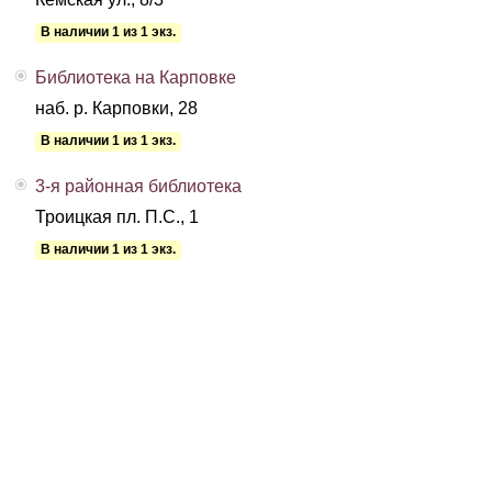
В наличии 1 из 1 экз.
Библиотека на Карповке
наб. р. Карповки, 28
В наличии 1 из 1 экз.
3-я районная библиотека
Троицкая пл. П.С., 1
В наличии 1 из 1 экз.