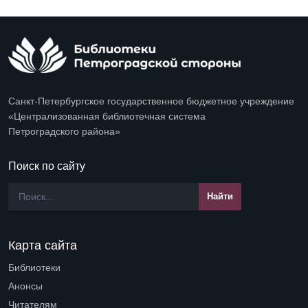
Санкт-Петербургское государственное бюджетное учреждение
«Централизованная библиотечная система
Петроградского района»
Поиск по сайту
Карта сайта
Библиотеки
Open submenu (Библиотеки)
Анонсы
Читателям