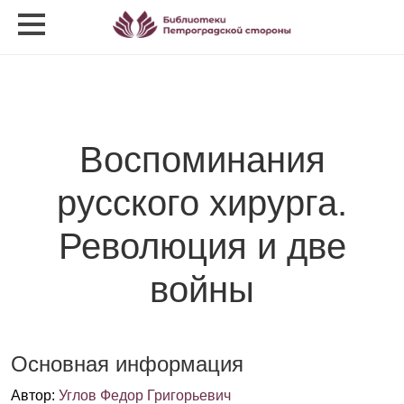
Воспоминания
русского хирурга.
Революция и две
войны
Основная информация
Автор
:
Углов Федор Григорьевич