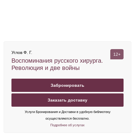
Углов Ф. Г.
12+
Воспоминания русского хирурга.
Революция и две войны
Забронировать
Заказать доставку
Услуги Бронирования и Доставки в удобную библиотеку
осуществляются бесплатно.
Подробнее об услугах