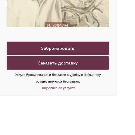
Забронировать
Заказать доставку
Услуги Бронирования и Доставки в удобную библиотеку
осуществляются бесплатно.
Подробнее об услугах