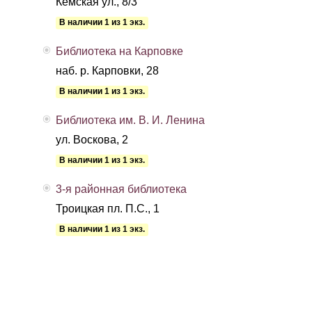
Кемская ул., 8/3
В наличии 1 из 1 экз.
Библиотека на Карповке
наб. р. Карповки, 28
В наличии 1 из 1 экз.
Библиотека им. В. И. Ленина
ул. Воскова, 2
В наличии 1 из 1 экз.
3-я районная библиотека
Троицкая пл. П.С., 1
В наличии 1 из 1 экз.