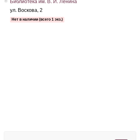
Библиотека им. В. И. Ленина
ул. Воскова, 2
Нет в наличии (всего 1 экз.)