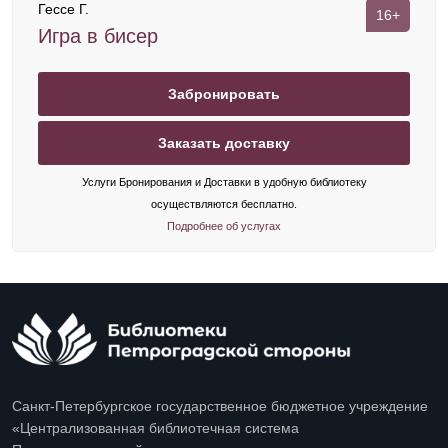
Гессе Г.
16+
Игра в бисер
Забронировать
Заказать доставку
Услуги Бронирования и Доставки в удобную библиотеку
осуществляются бесплатно.
Подробнее об услугах
Санкт-Петербургское государственное бюджетное учреждение
«Централизованная библиотечная система