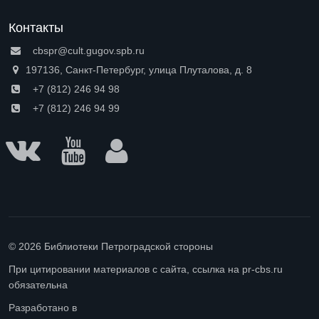
Контакты
cbspr@cult.gugov.spb.ru
197136, Санкт-Петербург, улица Плуталова, д. 8
+7 (812) 246 94 98
+7 (812) 246 94 99
© 2026 Библиотеки Петроградской стороны
При цитировании материалов с сайта, ссылка на pr-cbs.ru
обязательна
Разработано в