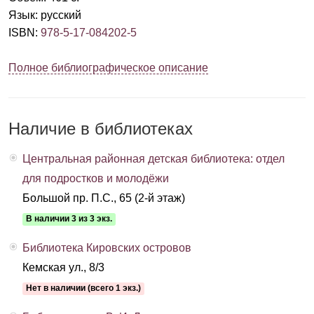
Язык
:
русский
ISBN
:
978-5-17-084202-5
Полное библиографическое описание
Наличие в библиотеках
Центральная районная детская библиотека: отдел
для подростков и молодёжи
Большой пр. П.С., 65 (2-й этаж)
В наличии 3 из 3 экз.
Библиотека Кировских островов
Кемская ул., 8/3
Нет в наличии (всего 1 экз.)