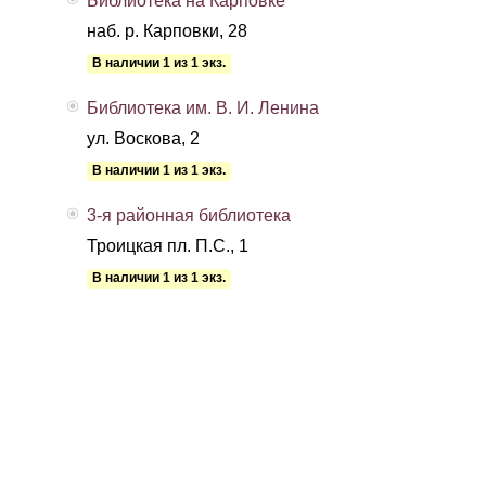
Библиотека на Карповке
наб. р. Карповки, 28
В наличии 1 из 1 экз.
Библиотека им. В. И. Ленина
ул. Воскова, 2
В наличии 1 из 1 экз.
3-я районная библиотека
Троицкая пл. П.С., 1
В наличии 1 из 1 экз.