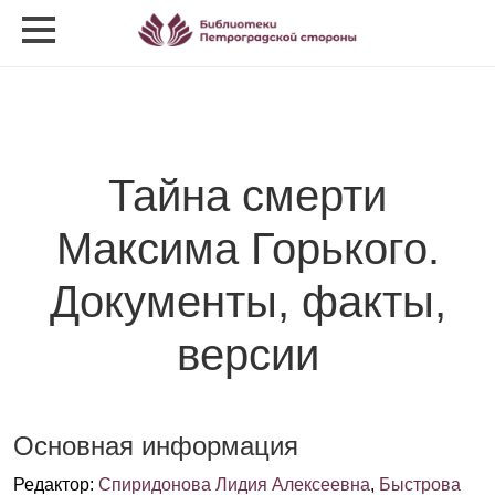
Тайна смерти
Максима Горького.
Документы, факты,
версии
Основная информация
Редактор
:
Спиридонова Лидия Алексеевна
,
Быстрова