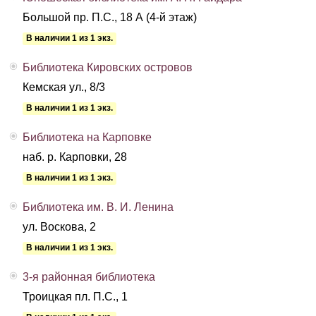
Большой пр. П.С., 18 А (4-й этаж)
В наличии 1 из 1 экз.
Библиотека Кировских островов
Кемская ул., 8/3
В наличии 1 из 1 экз.
Библиотека на Карповке
наб. р. Карповки, 28
В наличии 1 из 1 экз.
Библиотека им. В. И. Ленина
ул. Воскова, 2
В наличии 1 из 1 экз.
3-я районная библиотека
Троицкая пл. П.С., 1