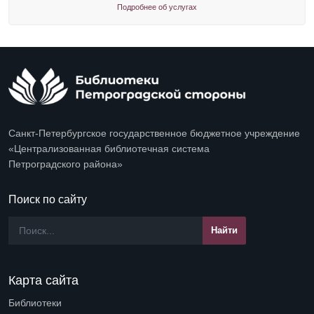
Подробнее об услугах
Санкт-Петербургское государственное бюджетное учреждение
«Централизованная библиотечная система
Петроградского района»
Поиск по сайту
Карта сайта
Библиотеки
Open submenu (Библиотеки)