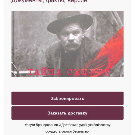
Документы, факты, версии
Забронировать
Заказать доставку
Услуги Бронирования и Доставки в удобную библиотеку
осуществляются бесплатно.