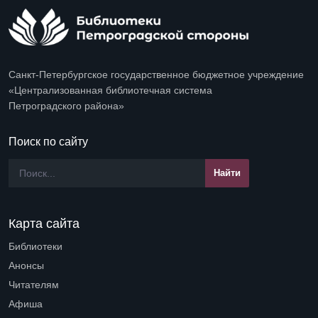
Санкт-Петербургское государственное бюджетное учреждение
«Централизованная библиотечная система
Петроградского района»
Поиск по сайту
Карта сайта
Библиотеки
Open submenu (Библиотеки)
Анонсы
Читателям
Open submenu (Читателям)
Афиша