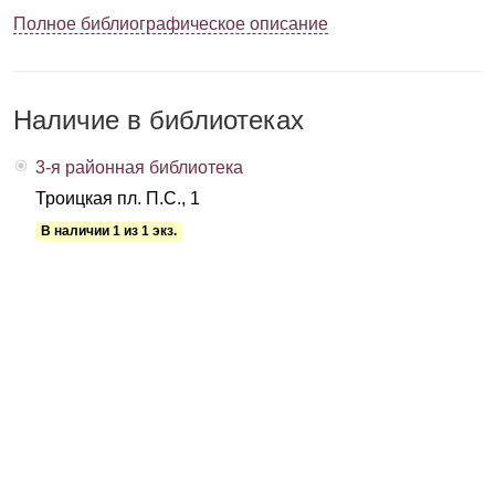
Полное библиографическое описание
Наличие в библиотеках
3-я районная библиотека
Троицкая пл. П.С., 1
В наличии 1 из 1 экз.