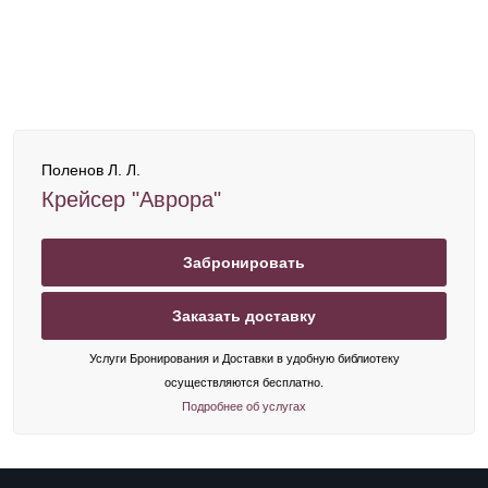
Поленов Л. Л.
Крейсер "Аврора"
Забронировать
Заказать доставку
Услуги Бронирования и Доставки в удобную библиотеку
осуществляются бесплатно.
Подробнее об услугах