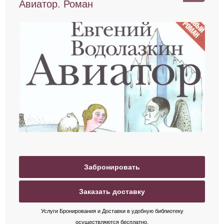
Авиатор. Роман
Забронировать
Заказать доставку
Услуги Бронирования и Доставки в удобную библиотеку
осуществляются бесплатно.