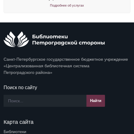
Подробнее об услугах
Санкт-Петербургское государственное бюджетное учреждение
«Централизованная библиотечная система
Петроградского района»
Поиск по сайту
Карта сайта
Библиотеки