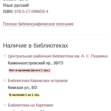
Язык
:
русский
ISBN
:
978-5-17-096655-4
Полное библиографическое описание
Наличие в библиотеках
Центральная районная библиотека им. А. С. Пушкина
Каменноостровский пр., 36/73
Нет в наличии (всего 1 экз.)
Библиотека Кировских островов
Кемская ул., 8/3
В наличии 1 из 1 экз.
Библиотека на Карповке