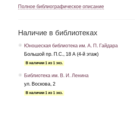
Полное библиографическое описание
Наличие в библиотеках
Юношеская библиотека им. А. П. Гайдара
Большой пр. П.С., 18 А (4-й этаж)
В наличии 1 из 1 экз.
Библиотека им. В. И. Ленина
ул. Воскова, 2
В наличии 1 из 1 экз.