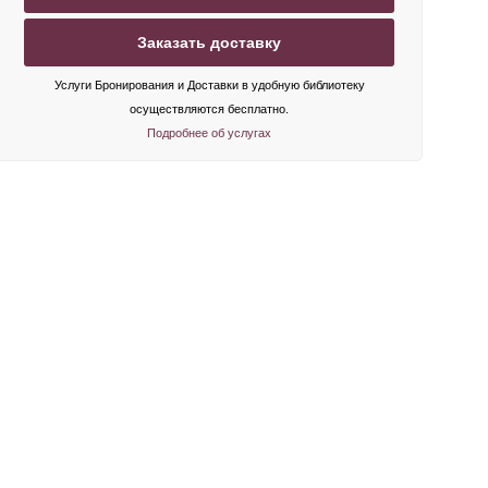
Заказать доставку
Услуги Бронирования и Доставки в удобную библиотеку
осуществляются бесплатно.
Подробнее об услугах