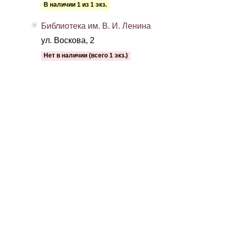
В наличии 1 из 1 экз.
Библиотека им. В. И. Ленина
ул. Воскова, 2
Нет в наличии (всего 1 экз.)