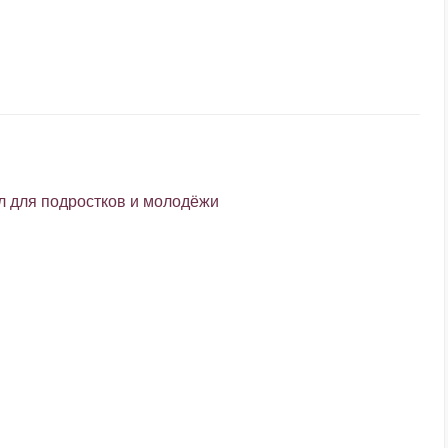
л для подростков и молодёжи