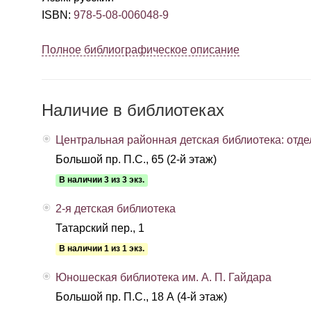
ISBN
:
978-5-08-006048-9
Полное библиографическое описание
Наличие в библиотеках
Центральная районная детская библиотека: отде
Большой пр. П.С., 65 (2-й этаж)
В наличии 3 из 3 экз.
2-я детская библиотека
Татарский пер., 1
В наличии 1 из 1 экз.
Юношеская библиотека им. А. П. Гайдара
Большой пр. П.С., 18 А (4-й этаж)