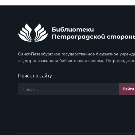
Санкт-Петербургское государственное бюджетное учрежд
«Централизованная библиотечная система Петроградског
Поиск по сайту