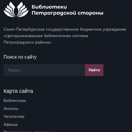
Санкт-Петербургское государственное бюджетное учреждение
«Централизованная библиотечная система
Петроградского района»
Поиск по сайту
Карта сайта
Библиотеки
Open submenu (Библиотеки)
Анонсы
Читателям
Open submenu (Читателям)
Афиша