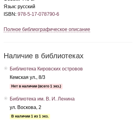
Язык
:
русский
ISBN
:
978-5-17-078790-6
Полное библиографическое описание
Наличие в библиотеках
Библиотека Кировских островов
Кемская ул., 8/3
Нет в наличии (всего 1 экз.)
Библиотека им. В. И. Ленина
ул. Воскова, 2
В наличии 1 из 1 экз.