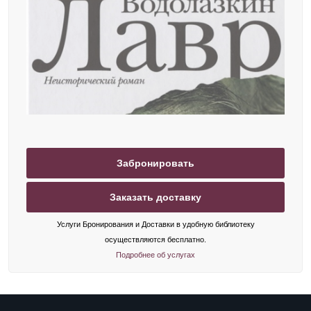
Забронировать
Заказать доставку
Услуги Бронирования и Доставки в удобную библиотеку
осуществляются бесплатно.
Подробнее об услугах