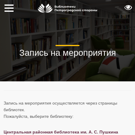
Запись на мероприятия
Запись на мероприятия осуществляется через страницы
библиотек.
​​​​​​​Пожалуйста, выберите библиотеку:
Центральная районная библиотека им. А. С. Пушкина