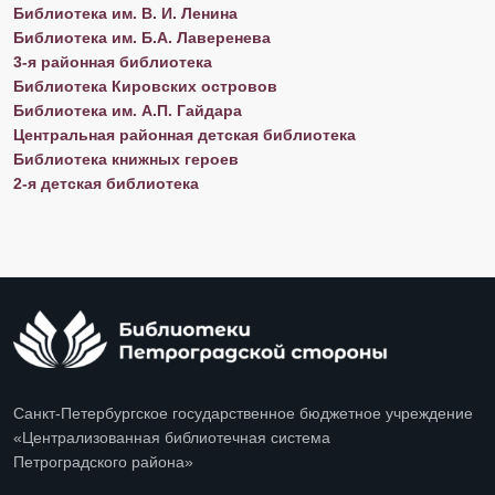
​​​​​​​Библиотека им. В. И. Ленина
​​​​​​​Библиотека им. Б.А. Лаверенева
​​​​​​​3-я районная библиотека
Библиотека Кировских островов
Библиотека им. А.П. Гайдара​​​​​​​
Центральная районная детская библиотека
​​​​​​​Библиотека книжных героев
​​​​​​​2-я детская библиотека​​​​​​​
Санкт-Петербургское государственное бюджетное учреждение
«Централизованная библиотечная система
Петроградского района»