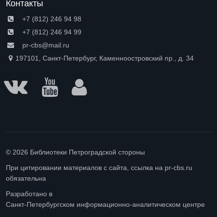
Контакты
+7 (812) 246 94 98
+7 (812) 246 94 99
pr-cbs@mail.ru
197101, Санкт-Петербург, Каменноостровский пр., д. 34
© 2026 Библиотеки Петроградской стороны
При цитировании материалов с сайта, ссылка на pr-cbs.ru
обязательна
Разработано в
Санкт-Петербургском информационно-аналитическом центре