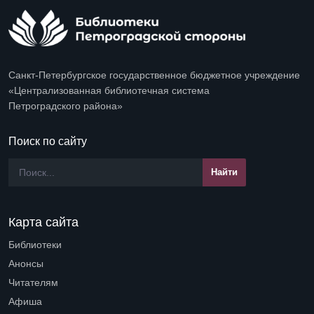
Санкт-Петербургское государственное бюджетное учреждение
«Централизованная библиотечная система
Петроградского района»
Поиск по сайту
Карта сайта
Библиотеки
Open submenu (Библиотеки)
Анонсы
Читателям
Open submenu (Читателям)
Афиша