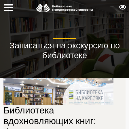
Записаться на экскурсию по
библиотеке