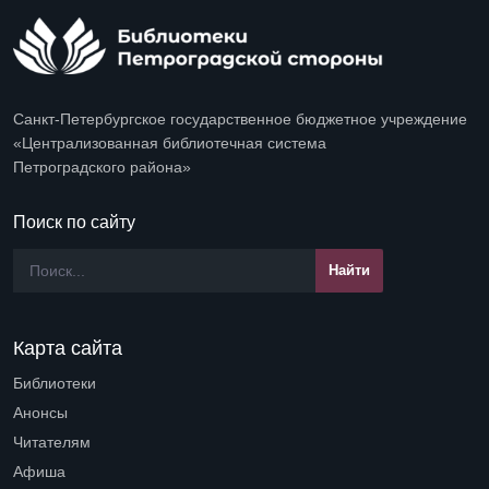
Санкт-Петербургское государственное бюджетное учреждение
«Централизованная библиотечная система
Петроградского района»
Поиск по сайту
Карта сайта
Библиотеки
Open submenu (Библиотеки)
Анонсы
Читателям
Open submenu (Читателям)
Афиша