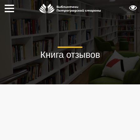
Книга отзывов