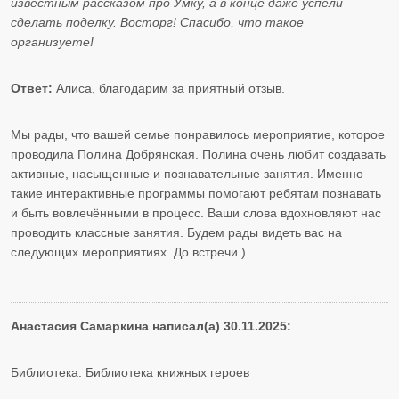
известным рассказом про Умку, а в конце даже успели
сделать поделку. Восторг! Спасибо, что такое
организуете!
Ответ:
Алиса, благодарим за приятный отзыв.
Мы рады, что вашей семье понравилось мероприятие, которое
проводила Полина Добрянская. Полина очень любит создавать
активные, насыщенные и познавательные занятия. Именно
такие интерактивные программы помогают ребятам познавать
и быть вовлечёнными в процесс. Ваши слова вдохновляют нас
проводить классные занятия. Будем рады видеть вас на
следующих мероприятиях. До встречи.)
Анастасия Самаркина написал(а) 30.11.2025:
Библиотека: Библиотека книжных героев