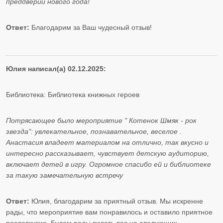
преддверии нового года!
Ответ:
Благодарим за Ваш чудесный отзыв!
Юлия написал(а) 02.12.2025:
Библиотека: Библиотека книжных героев
Потрясающее было мероприятие " Котенок Шмяк - рок
звезда": увлекательное, познавательное, веселое .
Анастасия владеет материалом на отлично, так вкусно и
интересно рассказывает, чувствует детскую аудиторию,
включает детей в игру. Огромное спасибо ей и библиотеке
за такую замечательную встречу
Ответ:
Юлия, благодарим за приятный отзыв. Мы искренне
рады, что мероприятие вам понравилось и оставило приятное