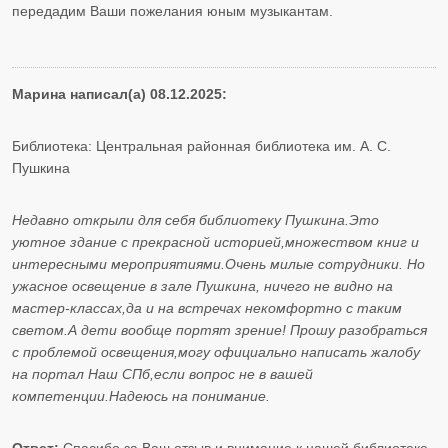
передадим Ваши пожелания юным музыкантам.
Марина написал(а) 08.12.2025:
Библиотека: Центральная районная библиотека им. А. С.
Пушкина
Недавно открыли для себя библиотеку Пушкина.Это
уютное здание с прекрасной историей,множеством книг и
интересными мероприятиями.Очень милые сотрудники. Но
ужасное освещение в зале Пушкина, ничего не видно на
мастер-классах,да и на встречах некомфортно с таким
светом.А дети вообще портят зрение! Прошу разобраться
с проблемой освещения,могу официально написать жалобу
на портал Наш СПб,если вопрос не в вашей
компетенции.Надеюсь на понимание.