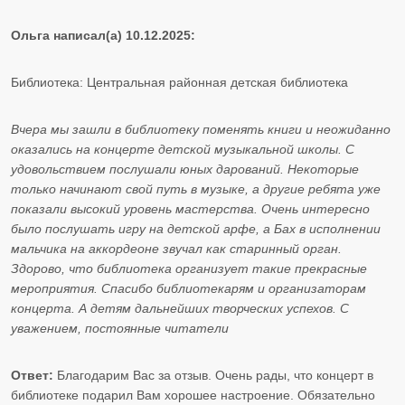
Ольга написал(а) 10.12.2025:
Библиотека: Центральная районная детская библиотека
Вчера мы зашли в библиотеку поменять книги и неожиданно
оказались на концерте детской музыкальной школы. С
удовольствием послушали юных дарований. Некоторые
только начинают свой путь в музыке, а другие ребята уже
показали высокий уровень мастерства. Очень интересно
было послушать игру на детской арфе, а Бах в исполнении
мальчика на аккордеоне звучал как старинный орган.
Здорово, что библиотека организует такие прекрасные
мероприятия. Спасибо библиотекарям и организаторам
концерта. А детям дальнейших творческих успехов. С
уважением, постоянные читатели
Ответ:
Благодарим Вас за отзыв. Очень рады, что концерт в
библиотеке подарил Вам хорошее настроение. Обязательно