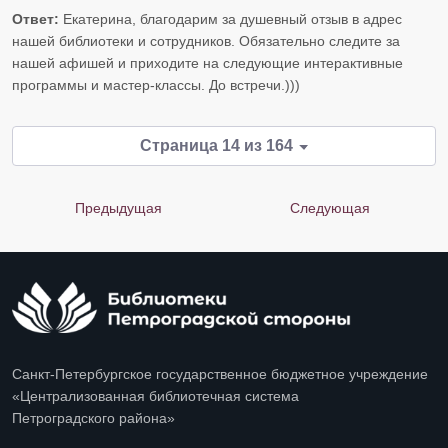
Ответ:
Екатерина, благодарим за душевный отзыв в адрес
нашей библиотеки и сотрудников. Обязательно следите за
нашей афишей и приходите на следующие интерактивные
программы и мастер-классы. До встречи.)))
Страница 14 из 164
Предыдущая
Следующая
Санкт-Петербургское государственное бюджетное учреждение
«Централизованная библиотечная система
Петроградского района»