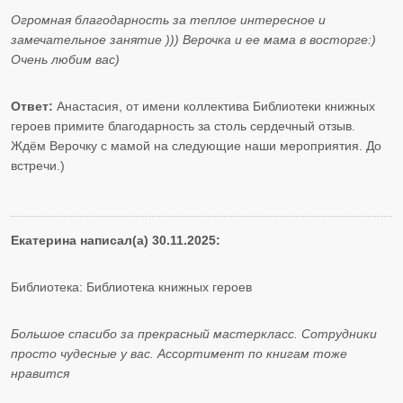
Огромная благодарность за теплое интересное и
замечательное занятие ))) Верочка и ее мама в восторге:)
Очень любим вас)
Ответ:
Анастасия, от имени коллектива Библиотеки книжных
героев примите благодарность за столь сердечный отзыв.
Ждём Верочку с мамой на следующие наши мероприятия. До
встречи.)
Екатерина написал(а) 30.11.2025:
Библиотека: Библиотека книжных героев
Большое спасибо за прекрасный мастеркласс. Сотрудники
просто чудесные у вас. Ассортимент по книгам тоже
нравится