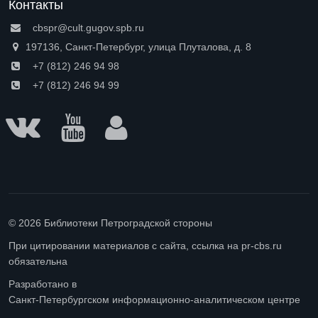
Контакты
cbspr@cult.gugov.spb.ru
197136, Санкт-Петербург, улица Плуталова, д. 8
+7 (812) 246 94 98
+7 (812) 246 94 99
© 2026 Библиотеки Петроградской стороны
При цитировании материалов с сайта, ссылка на pr-cbs.ru
обязательна
Разработано в
Санкт-Петербургском информационно-аналитическом центре