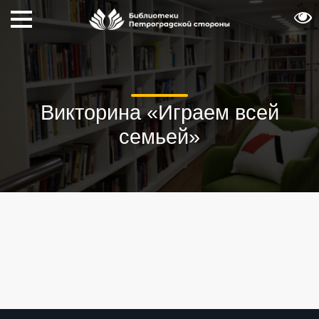
Викторина «Играем всей
семьей»