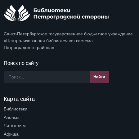
Санкт-Петербургское государственное бюджетное учреждение
«Централизованная библиотечная система
Петроградского района»
Поиск по сайту
Карта сайта
Библиотеки
Open submenu (Библиотеки)
Анонсы
Читателям
Open submenu (Читателям)
Афиша