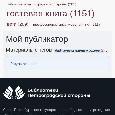
библиотеки петроградской стороны
(201)
гостевая книга
(1151)
дети
(289)
профессиональные мероприятия
(211)
Мой публикатор
Материалы с тегом
.
библиотека книжных героев
X
Результатов нет.
Санкт-Петербургское государственное бюджетное учреждение