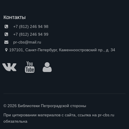
Контакты
+7 (812) 246 94 98
+7 (812) 246 94 99
pr-cbs@mail.ru
197101, Санкт-Петербург, Каменноостровский пр., д. 34
© 2026 Библиотеки Петроградской стороны
При цитировании материалов с сайта, ссылка на pr-cbs.ru
обязательна