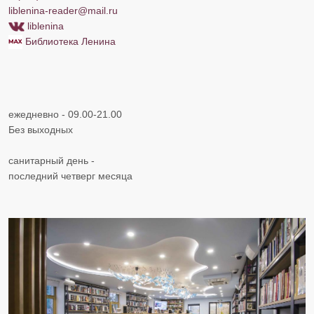
liblenina-reader@mail.
ru
liblenina
Библиотека Ленина
ежедневно - 09.00-21.00
Без выходных
санитарный день -
последний четверг месяца