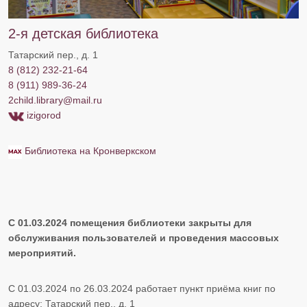
2-я детская библиотека
Татарский пер., д. 1
8 (812) 232-21-64
8 (911) 989-36-24
2child.library@mail.ru
izigorod
Библиотека на Кронверкском
С 01.03.2024 помещения библиотеки закрыты для
обслуживания пользователей и проведения массовых
мероприятий.
С 01.03.2024 по 26.03.2024 работает пункт приёма книг по
адресу: Татарский пер., д. 1