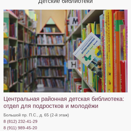
Детские библиотеки
Центральная районная детская библиотека:
отдел для подростков и молодёжи
Большой пр. П.С., д. 65 (2-й этаж)
8 (812) 232-41-29
8 (911) 989-45-20