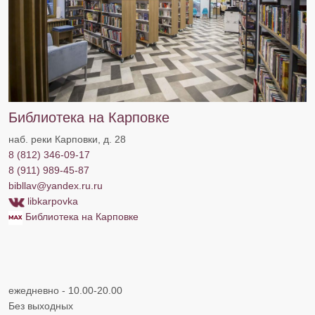
Библиотека на Карповке
наб. реки Карповки, д. 28
8 (812) 346-09-17
8 (911) 989-45-87
bibllav@yandex.ru.
ru
libkarpovka
Библиотека на Карповке
ежедневно - 10.00-20.00
Без выходных