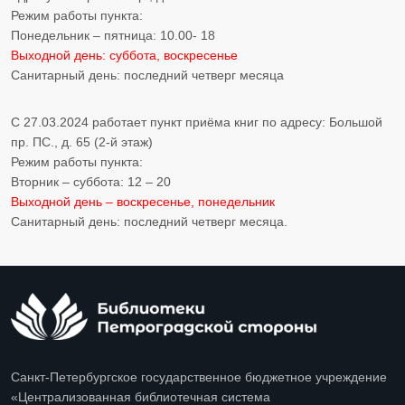
Режим работы пункта:
Понедельник – пятница: 10.00- 18
Выходной день: суббота, воскресенье
Санитарный день: последний четверг месяца
С 27.03.2024 работает пункт приёма книг по адресу: Большой
пр. ПС., д. 65 (2-й этаж)
Режим работы пункта:
Вторник – суббота: 12 – 20
Выходной день – воскресенье, понедельник
Санитарный день: последний четверг месяца.​​​​​​
Санкт-Петербургское государственное бюджетное учреждение
«Централизованная библиотечная система