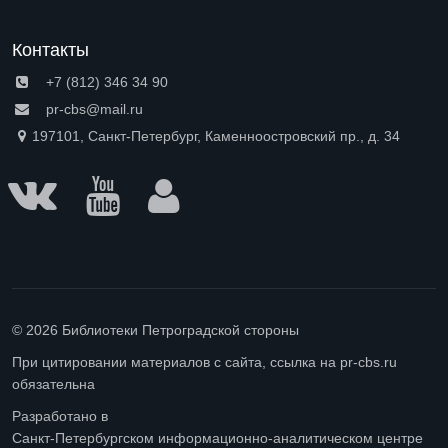
Контакты
+7 (812) 346 34 90
pr-cbs@mail.ru
197101, Санкт-Петербург, Каменноостровский пр., д. 34
© 2026 Библиотеки Петроградской стороны
При цитировании материалов с сайта, ссылка на pr-cbs.ru
обязательна
Разработано в
Санкт-Петербургском информационно-аналитическом центре