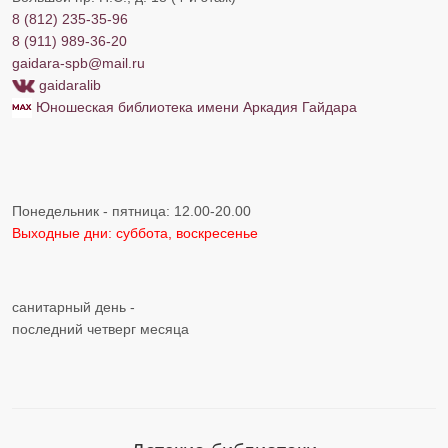
8 (812) 235-35-96
8 (911) 989-36-20
gaidara-spb@mail.ru
gaidaralib
Юношеская библиотека имени Аркадия Гайдара
Понедельник - пятница: 12.00-20.00
Выходные дни: суббота, воскресенье
санитарный день -
последний четверг месяца