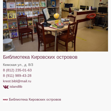
Библиотека Кировских островов
Кемская ул., д. 8/3
8 (812) 235-01-63
8 (911) 989-43-28
krest.bibl@mail.ru
islandlib
Библиотека Кировских островов