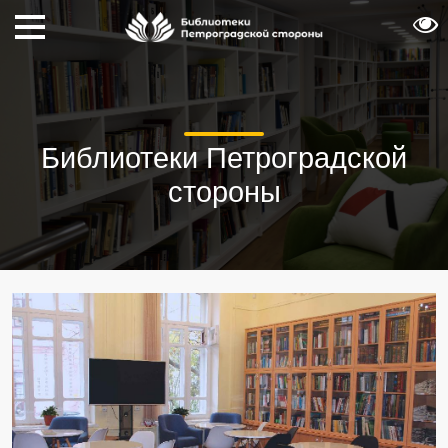
Библиотеки Петроградской
стороны