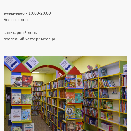
ежедневно - 10.00-20.00
Без выходных
​​​​​​​санитарный день -
последний четверг месяца