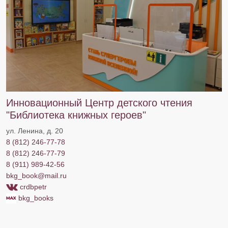
Инновационный Центр детского чтения
"Библиотека книжных героев"
ул. Ленина, д. 20
8 (812) 246-77-78
8 (812) 246-77-79
8 (911) 989-42-56
bkg_book@mail.ru
crdbpetr
​​​​​​​
bkg_books