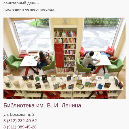
санитарный день -
последний четверг месяца
Библиотека им. В. И. Ленина
ул. Воскова, д. 2
8 (812) 232-40-62
8 (911) 989-45-28