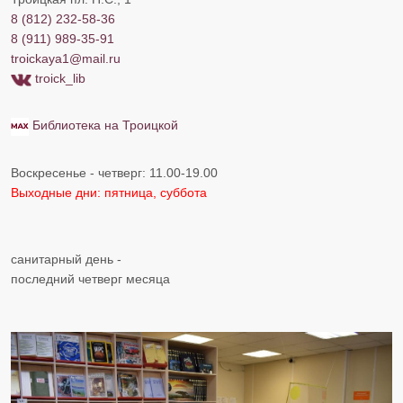
8 (812) 232-58-36
8 (911) 989-35-91
troickaya1@mail.ru
troick_lib
Библиотека на Троицкой
Воскресенье - четверг: 11.00-19.00
Выходные дни: пятница, суббота
санитарный день -
последний четверг месяца