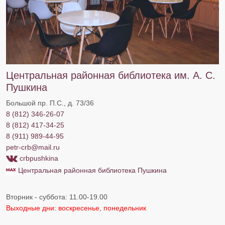
Центральная районная библиотека им. А. С.
Пушкина
Большой пр. П.С., д. 73/36
8 (812) 346-26-07
8 (812) 417-34-25
8 (911) 989-44-95
petr-crb@mail.ru
crbpushkina
Центральная районная библиотека Пушкина
Вторник - суббота: 11.00-19.00
Выходные дни: воскресенье, понедельник