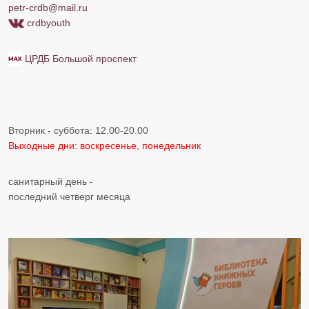
petr-crdb@mail.ru
crdbyouth
ЦРДБ Большой проспект
Вторник - суббота: 12.00-20.00
Выходные дни: воскресенье, понедельник
​​​санитарный день -
последний четверг месяца