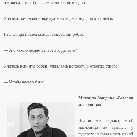
человека, что в большом количестве вредно.
Учитель замолчал и окинул всех торжествующим взглядом.
Итальянцы пошептались и спросили робко:
— А с какою целью вы все это делаете?
Учитель вскинул брови, удивляясь вопросу, и ответил строго:
— Чтобы весело было!
Михаила Зощенко «Веселая
масленица»
Нельзя же, однако, чтоб
масленица не вызвала у
русского человека хоть одной