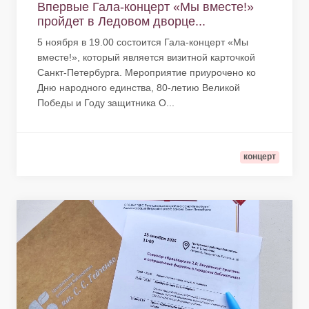
Впервые Гала-концерт «Мы вместе!»
пройдет в Ледовом дворце...
5 ноября в 19.00 состоится Гала-концерт «Мы
вместе!», который является визитной карточкой
Санкт-Петербурга. Мероприятие приурочено ко
Дню народного единства, 80-летию Великой
Победы и Году защитника О...
концерт