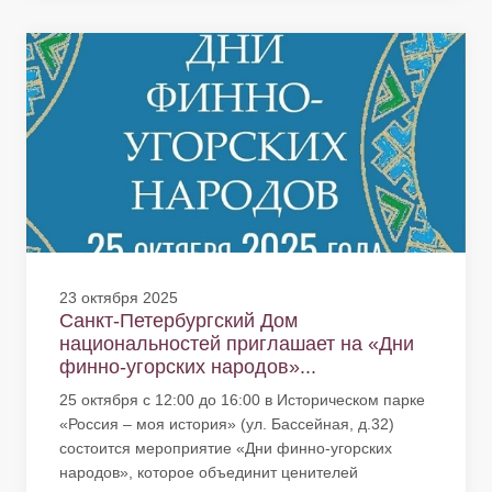
23 октября 2025
Санкт-Петербургский Дом
национальностей приглашает на «Дни
финно-угорских народов»...
25 октября с 12:00 до 16:00 в Историческом парке
«Россия – моя история» (ул. Бассейная, д.32)
состоится мероприятие «Дни финно-угорских
народов», которое объединит ценителей