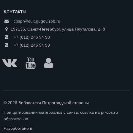
Контакты
cbspr@cult.gugov.spb.ru
197136, Санкт-Петербург, улица Плуталова, д. 8
+7 (812) 246 94 98
+7 (812) 246 94 99
© 2026 Библиотеки Петроградской стороны
При цитировании материалов с сайта, ссылка на pr-cbs.ru
обязательна
Разработано в