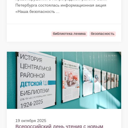
Петербурга состоялась информационная акция
«Наша безопасность ...
библиотека ленина
безопасность
19 октября 2025
Всероссийский день чтения с новым