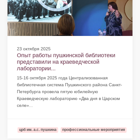
23 октября 2025
Опыт работы пушкинской библиотеки
представили на краеведческой
лаборатории...
15-16 октября 2025 года Централизованная
библиотечная система Пушкинского района Санкт-
Петербурга провела пятую юбилейную
Краеведческую лабораторию «Два дня в Царском
селе»...
црб им. а.с. пушкина
профессиональные мероприятия