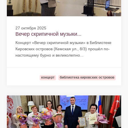
27 октября 2025
Вечер скрипичной музыки...
Концерт «Вечер скрипичной музыки» в Библиотеке
Кировских островов (Кемская ул., 8/3) прошёл по-
настоящему бурно и великолепно...
концерт
библиотека кировских островов