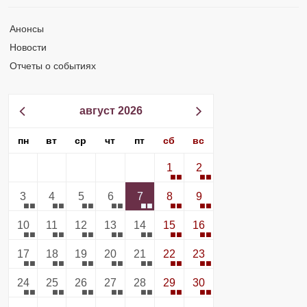
Анонсы
Новости
Отчеты о событиях
август 2026
пн
вт
ср
чт
пт
сб
вс
1
2
3
4
5
6
7
8
9
10
11
12
13
14
15
16
17
18
19
20
21
22
23
24
25
26
27
28
29
30