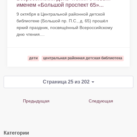
именем «Большой проспект 65»...
9 октября в Центральной районной детской
библиотеке (Большой пр. П.С., д. 65) прошёл
яркий праздник, посвящённый Всероссийскому
дню чтения....
дети
центральная районная детская библиотека
Страница 25 из 202
Предыдущая
Следующая
Категории