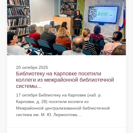
20 октября 2025
Библиотеку на Карповке посетили
коллеги из межрайонной библиотечной
системы...
17 октября Библиотеку на Карповке (наб. р.
Карповки, д. 28) посетили коллеги из
Межрайонной централизованной библиотечной
система им. М. Ю. Лермонтова....