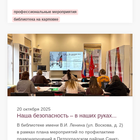
профессиональные мероприятия
библиотека на карповке
20 октября 2025
Наша безопасность – в наших руках...
В библиотеке имени В.И. Ленина (ул. Воскова, д. 2)
в рамках плана мероприятий по профилактике
правонарушений в Петроградском районе Санкт-