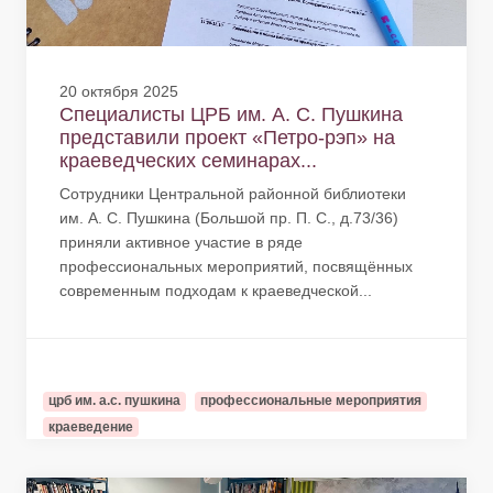
20 октября 2025
Специалисты ЦРБ им. А. С. Пушкина
представили проект «Петро-рэп» на
краеведческих семинарах...
Сотрудники Центральной районной библиотеки
им. А. С. Пушкина (Большой пр. П. С., д.73/36)
приняли активное участие в ряде
профессиональных мероприятий, посвящённых
современным подходам к краеведческой...
црб им. а.с. пушкина
профессиональные мероприятия
краеведение