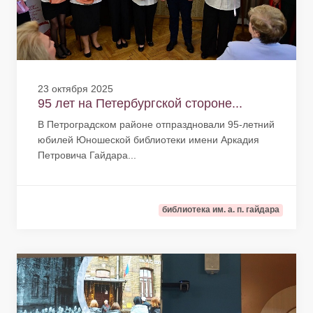
23 октября 2025
95 лет на Петербургской стороне...
В Петроградском районе отпраздновали 95-летний
юбилей Юношеской библиотеки имени Аркадия
Петровича Гайдара...
библиотека им. а. п. гайдара