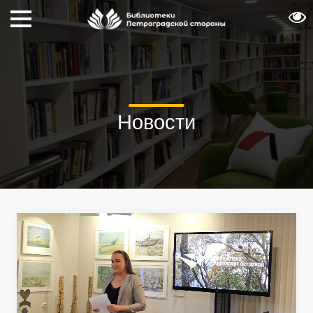
Новости