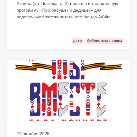
Ленина (ул. Воскова, д. 2) провели интерактивную
программу «Про бабушек и дедушек» для
подопечных благотворительного фонда AdVita...
дети
библиотека ленина
21 октября 2025