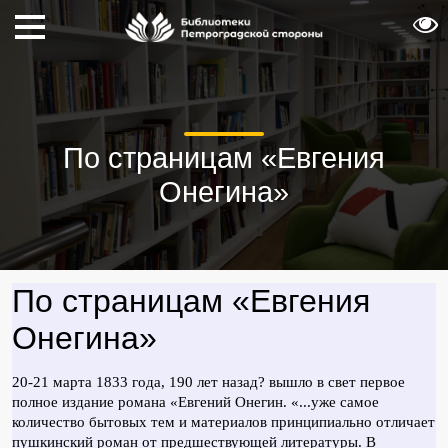
По страницам «Евгения
Онегина»