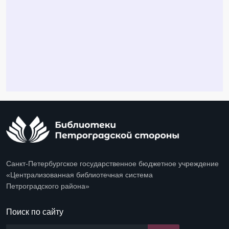
Санкт-Петербургское государственное бюджетное учреждение
«Централизованная библиотечная система
Петроградского района»
Поиск по сайту