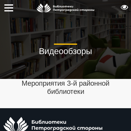
Видеообзоры
Мероприятия 3-й районной
библиотеки