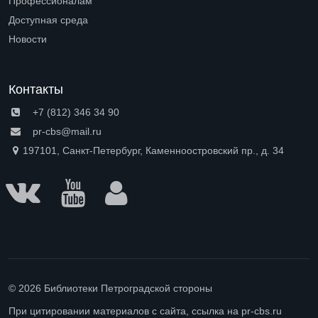
Профессионалам
Open submenu (Профессионалам)
Доступная среда
Open submenu (Доступная среда)
Новости
Контакты
+7 (812) 346 34 90
pr-cbs@mail.ru
197101, Санкт-Петербург, Каменноостровский пр., д. 34
© 2026 Библиотеки Петроградской стороны
При цитировании материалов с сайта, ссылка на pr-cbs.ru