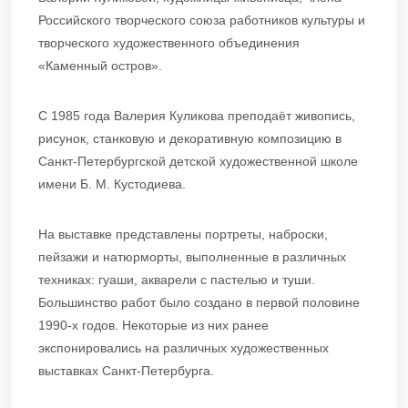
Российского творческого союза работников культуры и
творческого художественного объединения
«Каменный остров».
С 1985 года Валерия Куликова преподаёт живопись,
рисунок, станковую и декоративную композицию в
Санкт-Петербургской детской художественной школе
имени Б. М. Кустодиева.
На выставке представлены портреты, наброски,
пейзажи и натюрморты, выполненные в различных
техниках: гуаши, акварели с пастелью и туши.
Большинство работ было создано в первой половине
1990-х годов. Некоторые из них ранее
экспонировались на различных художественных
выставках Санкт-Петербурга.