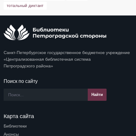
тотальный диктант
Санкт-Петербургское государственное бюджетное учреждение
«Централизованная библиотечная система
Петроградского района»
Поиск по сайту
Карта сайта
Библиотеки
Open submenu (Библиотеки)
Анонсы