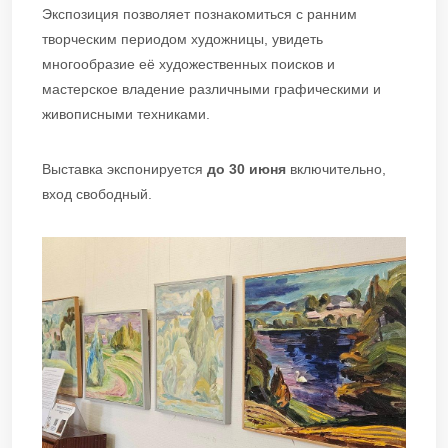
Экспозиция позволяет познакомиться с ранним
творческим периодом художницы, увидеть
многообразие её художественных поисков и
мастерское владение различными графическими и
живописными техниками.
Выставка экспонируется
до 30 июня
включительно,
вход свободный.