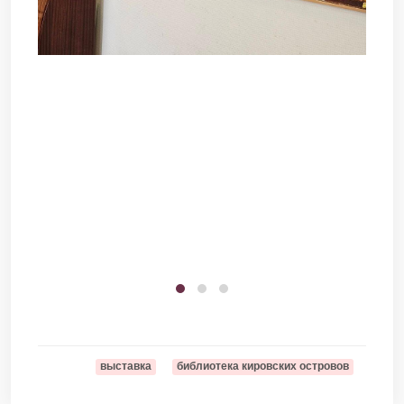
выставка
библиотека кировских островов