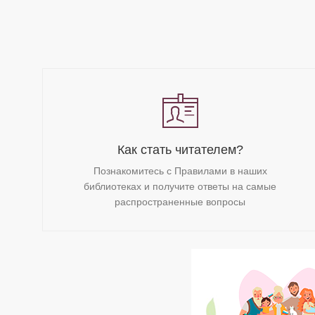
Как стать читателем?
Познакомитесь с Правилами в наших
библиотеках и получите ответы на самые
распространенные вопросы