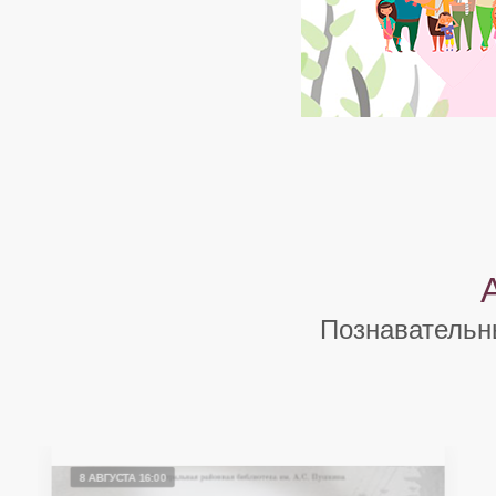
Познавательн
8 АВГУСТА 16:00