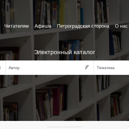
Читателям
Афиша
Петроградская сторона
О нас
Электронный каталог