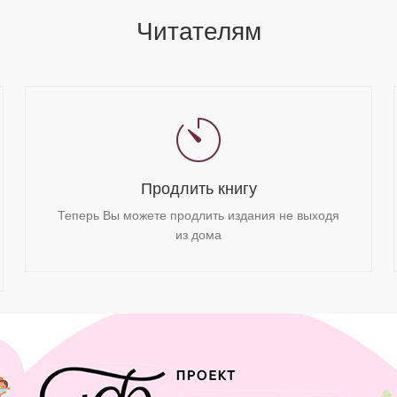
Читателям
Продлить книгу
Теперь Вы можете продлить издания не выходя
из дома