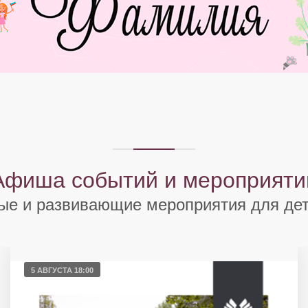
Афиша событий и мероприяти
ые и развивающие мероприятия для дет
5 АВГУСТА 18:00