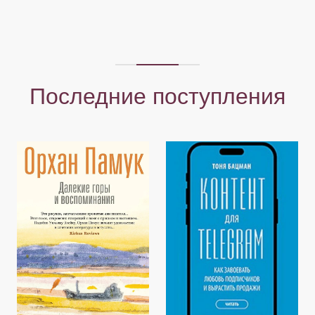
Последние поступления