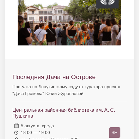
Последняя Дача на Острове
Прогулка по Лопухинскому саду от куратора проекта
"Дача Громова" Юлии Журавлевой
Центральная районная библиотека им. А. С.
Пушкина
5 августа, среда
18:00 — 19:00
6+