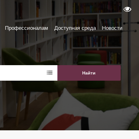
Профессионалам
Доступная среда
Новости