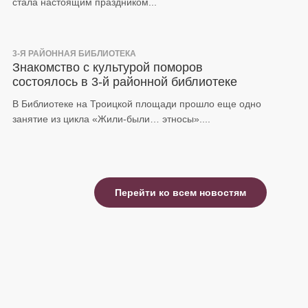
стала настоящим праздником...
3-Я РАЙОННАЯ БИБЛИОТЕКА
Знакомство с культурой поморов
состоялось в 3-й районной библиотеке
В Библиотеке на Троицкой площади прошло еще одно
занятие из цикла «Жили-были… этносы»....
Перейти ко всем новостям