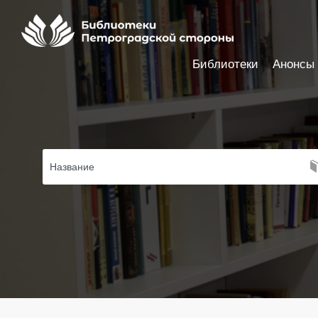
Библиотеки
Анонсы
Настройки доступности