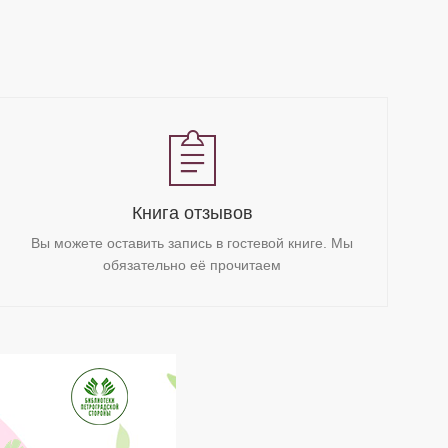
Книга отзывов
Вы можете оставить запись в гостевой книге. Мы
обязательно её прочитаем