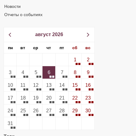
Новости
Отчеты о событиях
август 2026
пн
вт
ср
чт
пт
сб
вс
1
2
3
4
5
6
7
8
9
10
11
12
13
14
15
16
17
18
19
20
21
22
23
24
25
26
27
28
29
30
31