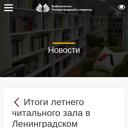
Новости
Итоги летнего
читального зала в
Ленинградском