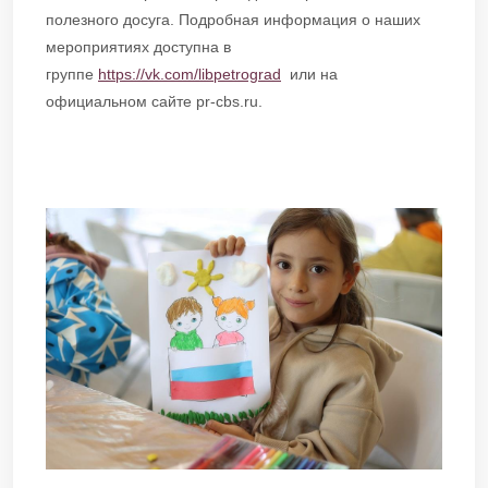
полезного досуга. Подробная информация о наших
мероприятиях доступна в
группе
https://vk.com/libpetrograd
или на
официальном сайте pr-cbs.ru.