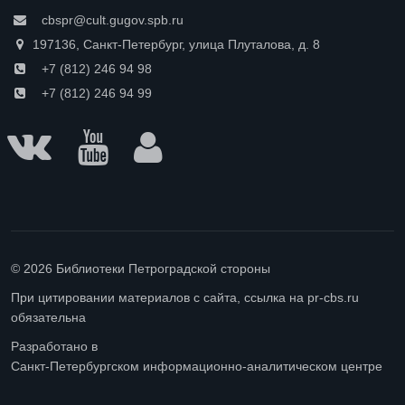
cbspr@cult.gugov.spb.ru
197136, Санкт-Петербург, улица Плуталова, д. 8
+7 (812) 246 94 98
+7 (812) 246 94 99
© 2026 Библиотеки Петроградской стороны
При цитировании материалов с сайта, ссылка на pr-cbs.ru
обязательна
Разработано в
Санкт-Петербургском информационно-аналитическом центре