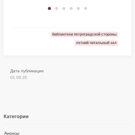
библиотеки петроградской стороны
летний читальный зал
Дата публикации
01.09.25
Категории
Анонсы